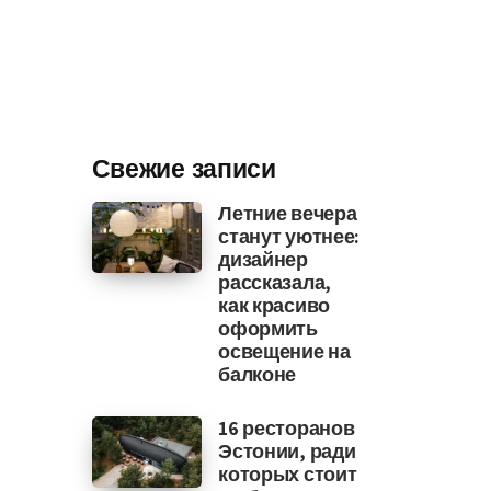
Свежие записи
Летние вечера
станут уютнее:
дизайнер
рассказала,
как красиво
оформить
освещение на
балконе
16 ресторанов
Эстонии, ради
которых стоит