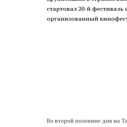
стартовал 20-й фестиваль 
организованный кинофест
Во второй половине дня на 