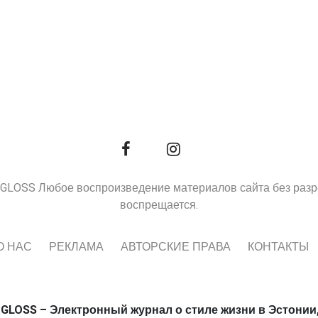
9, GLOSS Любое воспроизведение материалов сайта без раз
воспрещается.
О НАС
РЕКЛАМА
АВТОРСКИЕ ПРАВА
КОНТАКТЫ
 GLOSS – Электронный журнал о стиле жизни в Эстонии