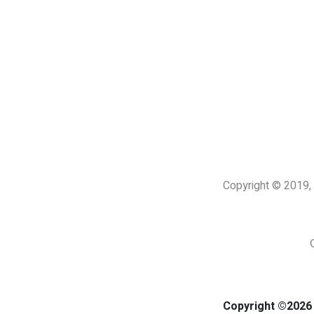
Copyright © 201
Copyright ©2026