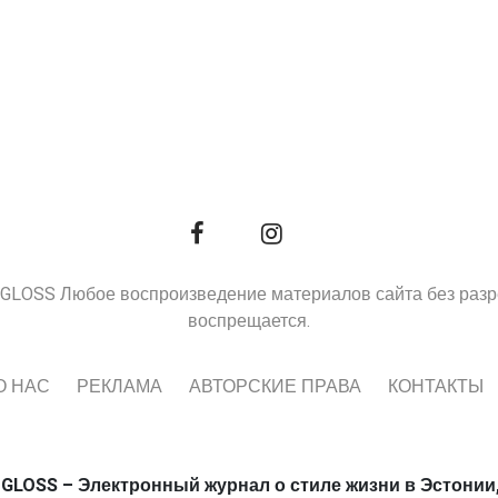
9, GLOSS Любое воспроизведение материалов сайта без раз
воспрещается.
О НАС
РЕКЛАМА
АВТОРСКИЕ ПРАВА
КОНТАКТЫ
 GLOSS – Электронный журнал о стиле жизни в Эстонии