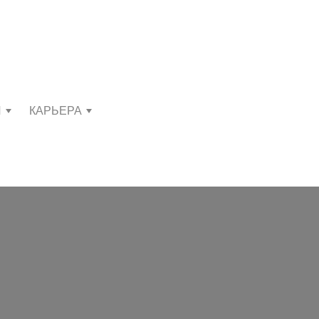
И
КАРЬЕРА