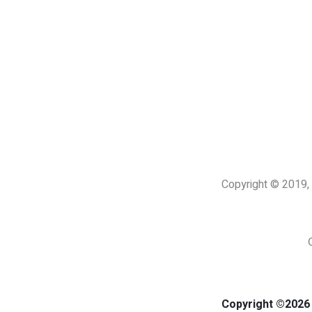
Copyright © 201
Copyright ©2026