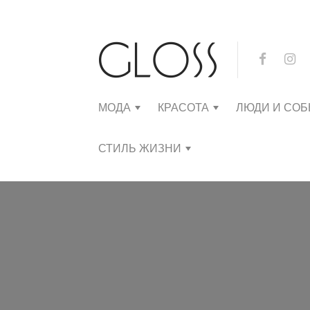
МОДА
КРАСОТА
ЛЮДИ И СО
СТИЛЬ ЖИЗНИ