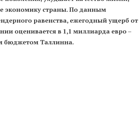
е экономику страны. По данным
ендерного равенства, ежегодный ущерб от
нии оценивается в 1,1 миллиарда евро –
ым бюджетом Таллинна.