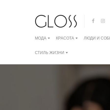
МОДА
КРАСОТА
ЛЮДИ И СО
СТИЛЬ ЖИЗНИ