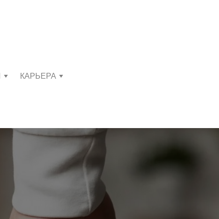
И
КАРЬЕРА