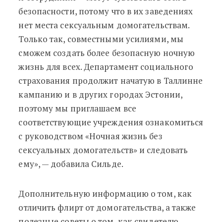
безопасности, потому что в их заведениях
нет места сексуальным домогательствам.
Только так, совместными усилиями, мы
сможем создать более безопасную ночную
жизнь для всех. Департамент социального
страхования продолжит начатую в Таллинне
кампанию и в других городах Эстонии,
поэтому мы приглашаем все
соответствующие учреждения ознакомиться
с руководством «Ночная жизнь без
сексуальных домогательств» и следовать
ему», — добавила Сильде.
Дополнительную информацию о том, как
отличить флирт от домогательства, а также
полезные советы о том, как свидетелю