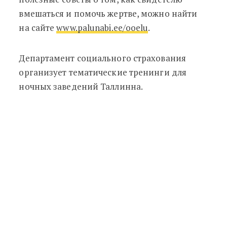
вмешаться и помочь жертве, можно найти
на сайте
www.palunabi.ee/ooelu
.
Департамент социального страхования
организует тематические тренинги для
ночных заведений Таллинна.