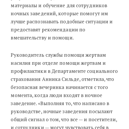
материалы и обучение для сотрудников
ночных заведений, которые помогут им
лучше распознавать подобные ситуации и
предоставят рекомендации по
вмешательству и помощи.
Руководитель службы помощи жертвам
насилия при отделе помощи жертвам и
профилактики в Департаменте социального
страхования Анника Сильде, отметила, что
безопасная вечеринка начинается с того
момента, когда люди входят в ночное
заведение. «Выполняя то, что написано в
руководстве, ночные заведения посылают
общий сигнал о том, что все — и посетители,
и сотрудники — могут чувствовать себя в