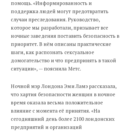
помощь. «Информированность и
поддержка людей могут предотвратить
случаи преследования. Руководство,
которое мы разработали, призывает все
ночные заведения поставить безопасность в
приоритет. В нём описаны практические
шаги, как распознать сексуальное
домогательство и что предпринять в такой
ситуации», — пояснила Метс.
Ночной мэр Лондона Эми Ламэ рассказала,
что хартия безопасности женщин в ночное
время оказала весьма положительное
влияние с момента её принятия. «На
сегодняшний день более 2100 лондонских
предприятий и организаций