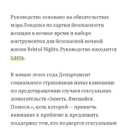
Руководство основано на обязательствах
мэра Лондона по хартии безопасности
женщин в ночное время и наборе
инструментов для безопасной ночной
жизни Bristol Nights. Руководство находится
здесь
.
В начале этого года Департамент
социального страхования начал кампанию
по предотвращению случаев сексуальных
домогательств «Заметь. Вмешайся.
Помоги.», цель которой — привлечь
внимание к проблеме и предложить
поддержку тем, кто подвергся сексуальным