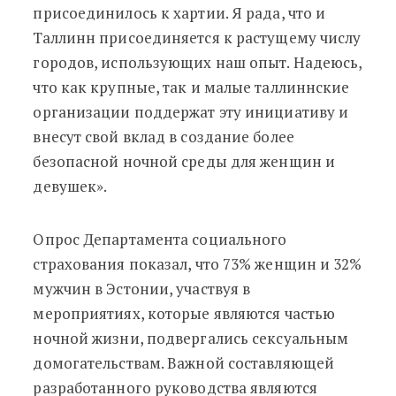
присоединилось к хартии. Я рада, что и
Таллинн присоединяется к растущему числу
городов, использующих наш опыт. Надеюсь,
что как крупные, так и малые таллиннские
организации поддержат эту инициативу и
внесут свой вклад в создание более
безопасной ночной среды для женщин и
девушек».
Опрос Департамента социального
страхования показал, что 73% женщин и 32%
мужчин в Эстонии, участвуя в
мероприятиях, которые являются частью
ночной жизни, подвергались сексуальным
домогательствам. Важной составляющей
разработанного руководства являются