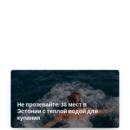
Не прозевайте: 38 мест в
Эстонии с теплой водой для
купания