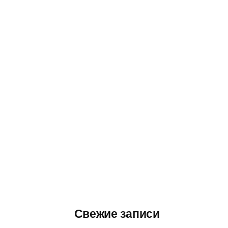
Свежие записи