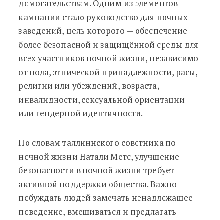
домогательствам. Одним из элементов
кампании стало руководство для ночных
заведений, цель которого — обеспечение
более безопасной и защищённой среды для
всех участников ночной жизни, независимо
от пола, этнической принадлежности, расы,
религии или убеждений, возраста,
инвалидности, сексуальной ориентации
или гендерной идентичности.
По словам таллиннского советника по
ночной жизни Натали Метс, улучшение
безопасности в ночной жизни требует
активной поддержки общества. Важно
побуждать людей замечать ненадлежащее
поведение, вмешиваться и предлагать