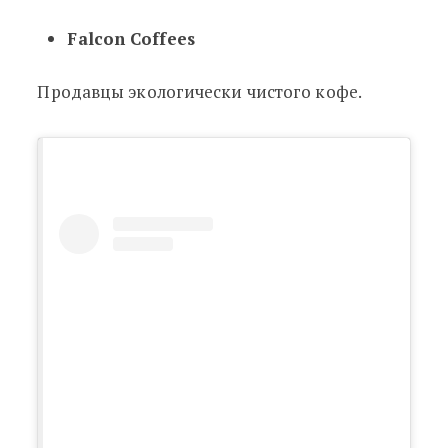
Falcon Coffees
Продавцы экологически чистого кофе.