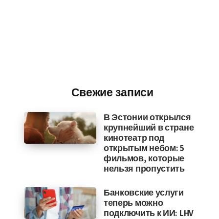
Свежие записи
В Эстонии открылся
крупнейший в стране
кинотеатр под
открытым небом: 5
фильмов, которые
нельзя пропустить
Банковские услуги
теперь можно
подключить к ИИ: LHV