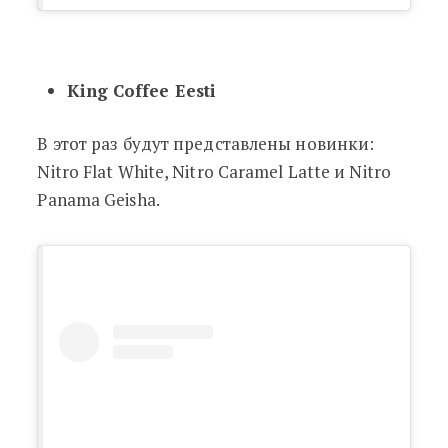
King Coffee Eesti
В этот раз будут представлены новинки:
Nitro Flat White, Nitro Caramel Latte и Nitro
Panama Geisha.