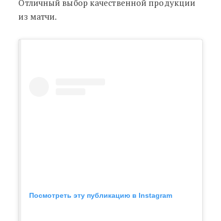
Отличный выбор качественной продукции
из матчи.
Посмотреть эту публикацию в Instagram