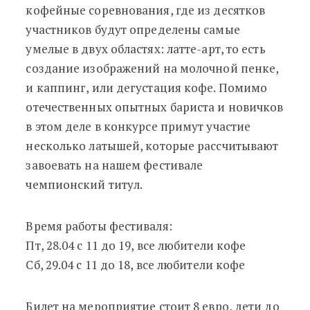
кофейные соревнования, где из десятков
участников будут определены самые
умелые в двух областях: латте-арт, то есть
создание изображений на молочной пенке,
и каппинг, или дегустация кофе. Помимо
отечественных опытных бариста и новичков
в этом деле в конкурсе примут участие
несколько латышей, которые рассчитывают
завоевать на нашем фестивале
чемпионский титул.
Время работы фестиваля:
Пт, 28.04 с 11 до 19, все любители кофе
Сб, 29.04 с 11 до 18, все любители кофе
Билет на мероприятие стоит 8 евро, дети до