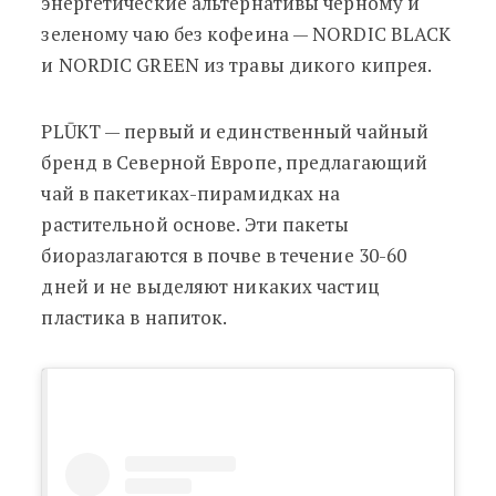
энергетические альтернативы черному и
зеленому чаю без кофеина — NORDIC BLACK
и NORDIC GREEN из травы дикого кипрея.
PLŪKT — первый и единственный чайный
бренд в Северной Европе, предлагающий
чай в пакетиках-пирамидках на
растительной основе. Эти пакеты
биоразлагаются в почве в течение 30-60
дней и не выделяют никаких частиц
пластика в напиток.