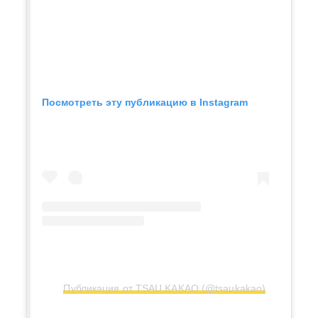
Посмотреть эту публикацию в Instagram
Публикация от TSAU KAKAO (@tsaukakao)