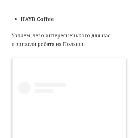
HAYB Coffee
Узнаем, чего интересненького для нас
припасли ребята из Польши.