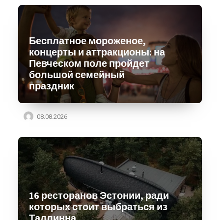
Бесплатное мороженое,
концерты и аттракционы: на
Певческом поле пройдет
большой семейный
праздник
08.08.2026
16 ресторанов Эстонии, ради
которых стоит выбраться из
Таллинна