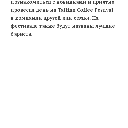
познакомиться с новинками и приятно
провести день на Tallinn Coffee Festival
в компании друзей или семьи. На
фестивале также будут названы лучшие
бариста.