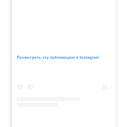
Посмотреть эту публикацию в Instagram