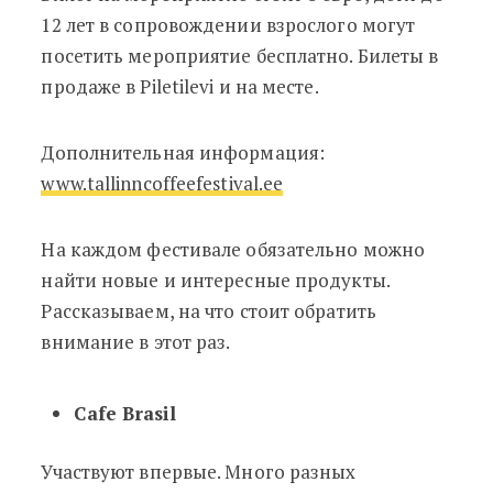
12 лет в сопровождении взрослого могут
посетить мероприятие бесплатно. Билеты в
продаже в Piletilevi и на месте.
Дополнительная информация:
www.tallinncoffeefestival.ee
На каждом фестивале обязательно можно
найти новые и интересные продукты.
Рассказываем, на что стоит обратить
внимание в этот раз.
Cafe Brasil
Участвуют впервые. Много разных