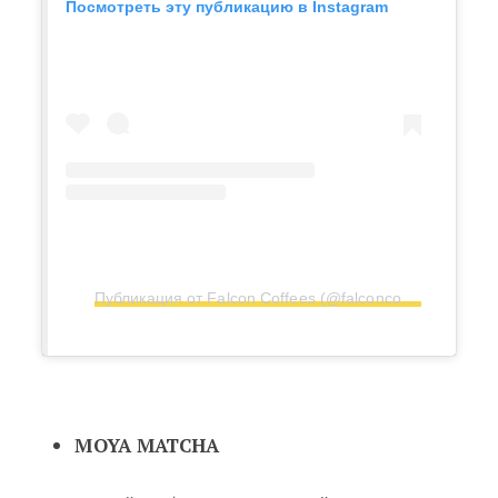
Посмотреть эту публикацию в Instagram
Публикация от Falcon Coffees (@falconcoffees)
MOYA MATCHA