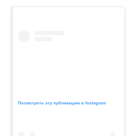
Посмотреть эту публикацию в Instagram