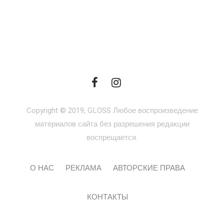
Copyright © 2019, GLOSS Любое воспроизведение
материалов сайта без разрешения редакции
воспрещается.
О НАС
РЕКЛАМА
АВТОРСКИЕ ПРАВА
КОНТАКТЫ