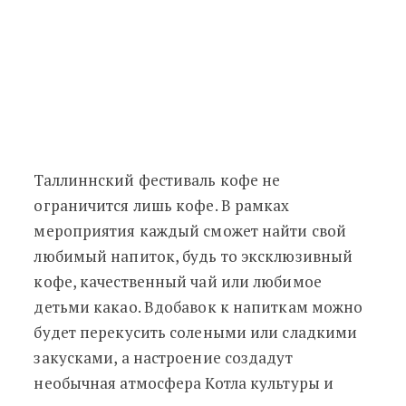
Таллиннский фестиваль кофе не
ограничится лишь кофе. В рамках
мероприятия каждый сможет найти свой
любимый напиток, будь то эксклюзивный
кофе, качественный чай или любимое
детьми какао. Вдобавок к напиткам можно
будет перекусить солеными или сладкими
закусками, а настроение создадут
необычная атмосфера Котла культуры и