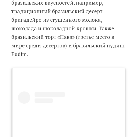
бразильских вкусностей, например,
традиционный бразильский десерт
бригадейро из сгущенного молока,
шоколада и шоколадной крошки. Также:
бразильский торт «Павэ» (третье место в
мире среди десертов) и бразильский пудинг
Pudim.