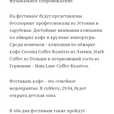
музыкальное сопровождение.
На фестивале будут представлены
бесспорные профессионалы из Эстонии и
зарубежья. Достойные внимания компании
по обжарке кофе и крупные импортеры.
Среди новичков – компания по обжарке
кофе Curonia Coffee Roasters из Латвии, Hayb
Coffee из Польши и потрясающий гость из
Германии – Main Lane Coffee Roasters.
Фестиваль кофе – это семейное
мероприятие. В субботу, 29.04, будет
открыта детская зона.
В оба дня фестиваля также пройдут