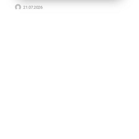
21.07.2026