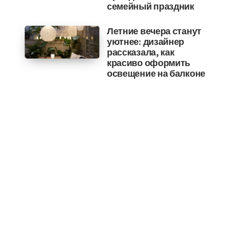
семейный праздник
Летние вечера станут
уютнее: дизайнер
рассказала, как
красиво оформить
освещение на балконе