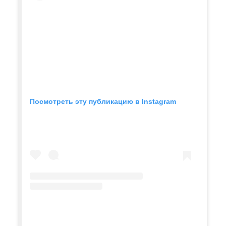
Посмотреть эту публикацию в Instagram