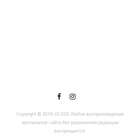
Copyright © 2019, GLOSS Любое воспроизведение
материалов сайта без разрешения редакции
воспрещается.