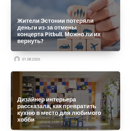
Жители Эстонии потеряли
деньги из-за отмены
концерта Pitbull. Можно ли их
вернуть?
01.08.2026
Дизайнер интерьера
рассказала, как превратить
кухню в место для любимого
хобби