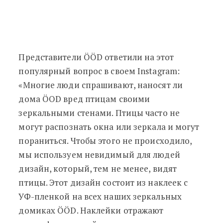
Представители ÖÖD ответили на этот
популярный вопрос в своем Instagram:
«
Многие люди спрашивают, наносят ли
дома ÖOD вред птицам своими
зеркальными стенами. Птицы часто не
могут распознать окна или зеркала и могут
пораниться. Чтобы этого не происходило,
мы используем невидимый для людей
дизайн, который, тем не менее, видят
птицы. Этот дизайн состоит из наклеек с
УФ-пленкой на всех наших зеркальных
домиках ÖÖD. Наклейки отражают