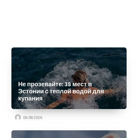
Не прозевайте: 38 мест в
Эстонии с теплой водой для
купания
06.08.2026