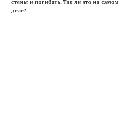
стены и погибать. Так ли это на самом
деле?