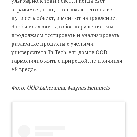
ультрафиолетовый свет, и когда свет
отражается, птицы понимают, что на их
пути есть объект, и меняют направление.
Чтобы исключить любое нарушение, мы
продолжаем тестировать и анализировать
различные продукты с учеными
университета TalTech. ель домов ÖÖD
—
гармонично жить с природой, не причиняя
ей вреда
»‎
.
Фото: ÖÖD Laheranna, Magnus Heinmets