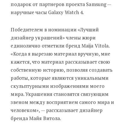
подарок от партнеров проекта Samsung —
наручные часы Galaxy Watch 4.
Победителем в номинации «Лучший
дизайнер украшений» члены жюри
единолично отметили бренд Maija Vītola.
«Когда я вырезаю материал вручную, мне
кажется, что материал рассказывает свою
собственную историю, позволяя создавать
работы, которые являются уникальными
скульптурными изображениями моего
мира. Украшения становятся связующим
звеном между восприятием самого мира и
человеком», — рассказывает дизайнер
бренда Майя Витола.