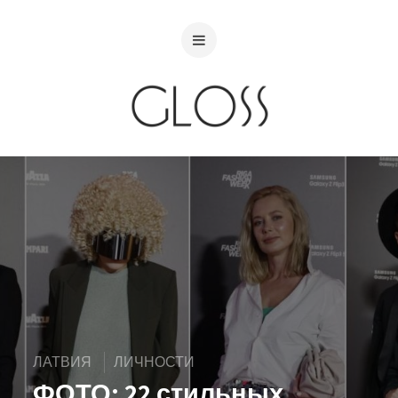
ЛАТВИЯ
ЛИЧНОСТИ
ФОТО: 22 стильных