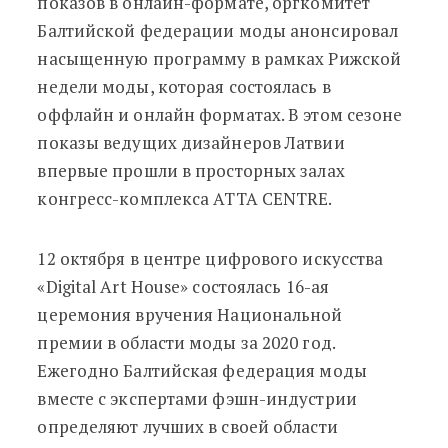
показов в онлайн-формате, оргкомитет
Балтийской федерации моды анонсировал
насыщенную программу в рамках Рижской
недели моды, которая состоялась в
оффлайн и онлайн форматах. В этом сезоне
показы ведущих дизайнеров Латвии
впервые прошли в просторных залах
конгресс-комплекса ATTA CENTRE.
12 октября в центре цифрового искусства
«Digital Art House» состоялась 16-ая
церемония вручения Национальной
премии в области моды за 2020 год.
Ежегодно Балтийская федерация моды
вместе с экспертами фэшн-индустрии
определяют лучших в своей области