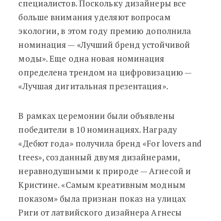
специалистов. Поскольку дизайнеры все
больше внимания уделяют вопросам
экологии, в этом году премию дополнила
номинация — «Лучший бренд устойчивой
моды». Еще одна новая номинация
определена трендом на цифровизацию —
«Лучшая дигитальная презентация».
В рамках церемонии были объявлены
победители в 10 номинациях. Награду
«Дебют года» получила бренд «For lovers and
trees», созданный двумя дизайнерами,
неравнодушными к природе — Агнесой и
Кристине. «Самым креативным модным
показом» была признан показ на улицах
Риги от латвийского дизайнера Агнесы