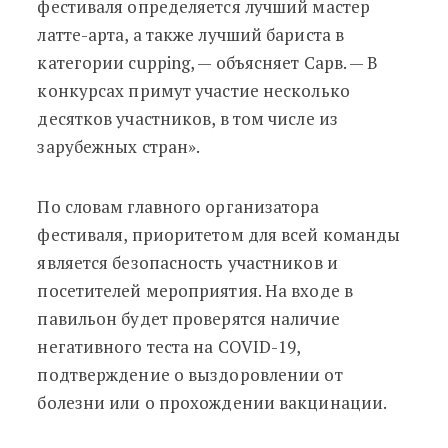
фестиваля определяется лучший мастер
латте-арта, а также лучший бариста в
категории cupping,
—
объясняет Сарв.
—
В
конкурсах примут участие несколько
десятков участников, в том числе из
зарубежных стран».
По словам главного организатора
фестиваля, приоритетом для всей команды
является безопасность участников и
посетителей мероприятия. На входе в
павильон будет проверятся наличие
негативного теста на COVID-19,
подтверждение о выздоровлении от
болезни или о прохождении вакцинации.