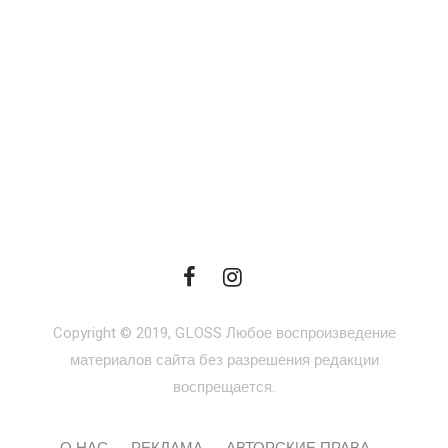
Copyright © 2019, GLOSS Любое воспроизведение
материалов сайта без разрешения редакции
воспрещается.