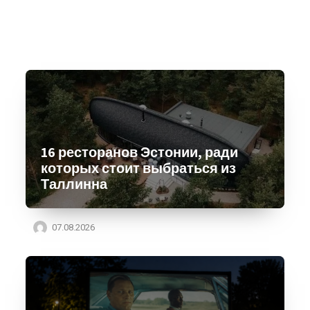
16 ресторанов Эстонии, ради
которых стоит выбраться из
Таллинна
07.08.2026