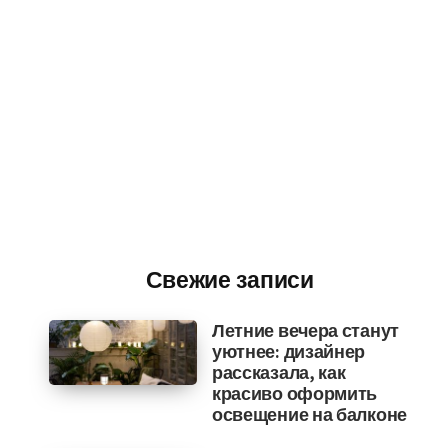
Свежие записи
Летние вечера станут
уютнее: дизайнер
рассказала, как
красиво оформить
освещение на балконе