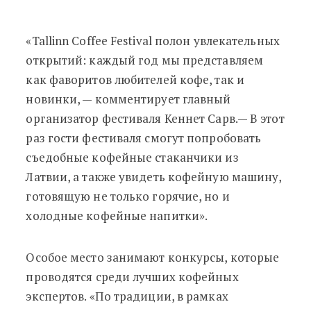
«Tallinn Coffee Festival полон увлекательных
открытий: каждый год мы представляем
как фаворитов любителей кофе, так и
новинки,
—
комментирует главный
организатор фестиваля Кеннет Сарв.
—
В этот
раз гости фестиваля смогут попробовать
съедобные кофейные стаканчики из
Латвии, а также увидеть кофейную машину,
готовящую не только горячие, но и
холодные кофейные напитки».
Особое место занимают конкурсы, которые
проводятся среди лучших кофейных
экспертов. «По традиции, в рамках