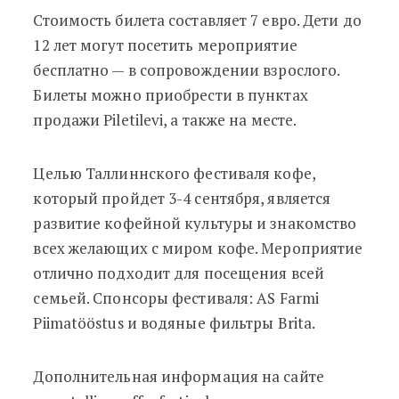
Стоимость билета составляет 7 евро. Дети до
12 лет могут посетить мероприятие
бесплатно — в сопровождении взрослого.
Билеты можно приобрести в пунктах
продажи Piletilevi, а также на месте.
Целью Таллиннского фестиваля кофе,
который пройдет 3-4 сентября, является
развитие кофейной культуры и знакомство
всех желающих с миром кофе. Мероприятие
отлично подходит для посещения всей
семьей. Спонсоры фестиваля: AS Farmi
Piimatööstus и водяные фильтры Brita.
Дополнительная информация на сайте