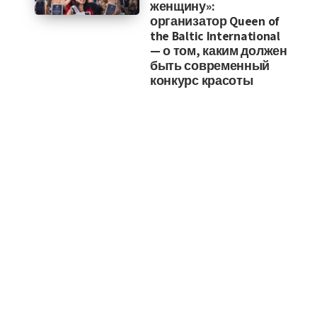
женщину»:
организатор Queen of
the Baltic International
— о том, каким должен
быть современный
конкурс красоты