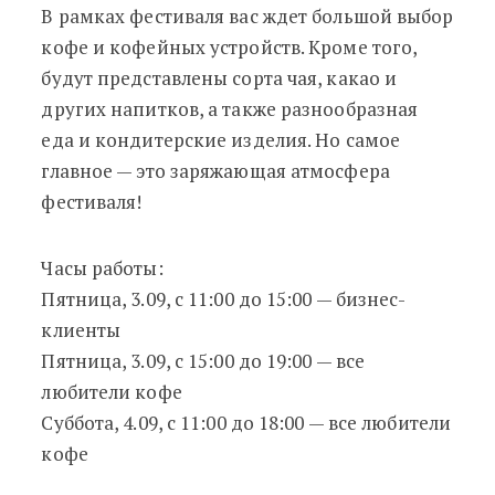
В рамках фестиваля вас ждет большой выбор
кофе и кофейных устройств. Кроме того,
будут представлены сорта чая, какао и
других напитков, а также разнообразная
еда и кондитерские изделия. Но самое
главное
—
это заряжающая атмосфера
фестиваля!
Часы работы:
Пятница, 3.09, с 11:00 до 15:00
—
бизнес-
клиенты
Пятница, 3.09, с 15:00 до 19:00
—
все
любители кофе
Суббота, 4.09, с 11:00 до 18:00
—
все любители
кофе