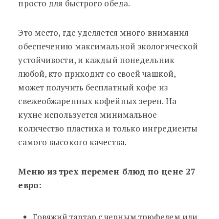
просто для быстрого обеда.
Это место, где уделяется много внимания
обеспечению максимальной экологической
устойчивости, и каждый понедельник
любой, кто приходит со своей чашкой,
может получить бесплатный кофе из
свежеобжаренных кофейных зерен. На
кухне используется минимальное
количество пластика и только ингредиенты
самого высокого качества.
Меню из трех перемен блюд по цене 27
евро:
Говяжий тартар с черным трюфелем или