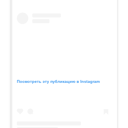
Посмотреть эту публикацию в Instagram