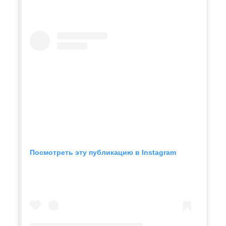
Посмотреть эту публикацию в Instagram