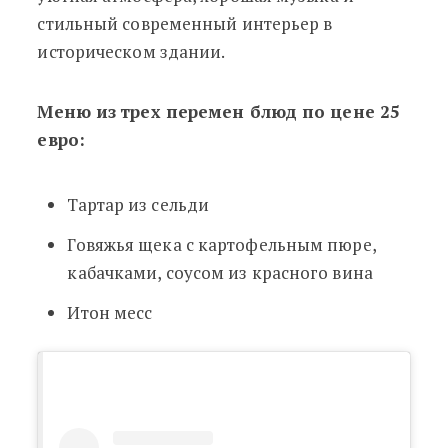
стильный современный интерьер в
историческом здании.
Меню из трех перемен блюд по цене 25
евро:
Тартар из сельди
Говяжья щека с картофельным пюре,
кабачками, соусом из красного вина
Итон месс