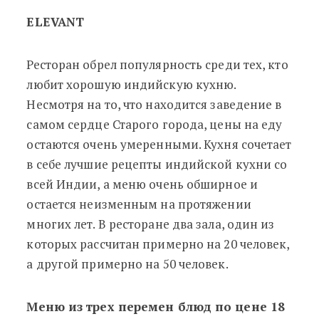
ELEVANT
Ресторан обрел популярность среди тех, кто
любит хорошую индийскую кухню.
Несмотря на то, что находится заведение в
самом сердце Старого города, цены на еду
остаются очень умеренными. Кухня сочетает
в себе лучшие рецепты индийской кухни со
всей Индии, а меню очень обширное и
остается неизменным на протяжении
многих лет. В ресторане два зала, один из
которых рассчитан примерно на 20 человек,
а другой примерно на 50 человек.
Меню из трех перемен блюд по цене 18