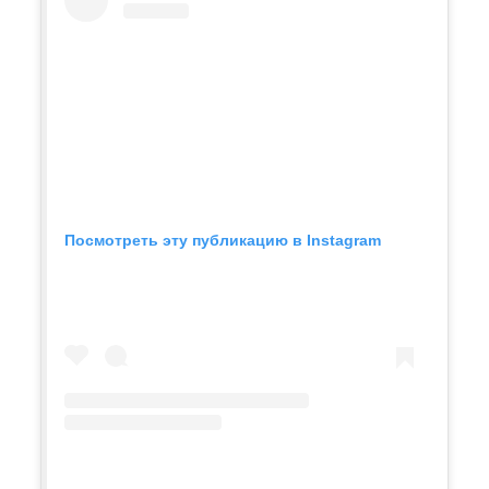
Посмотреть эту публикацию в Instagram