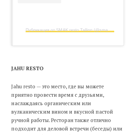
Публикация от SMAK resto Tallinn (@smakresto)
JAHU RESTO
Jahu resto
—
это место, где вы можете
приятно провести время с друзьями,
наслаждаясь органическим или
вулканическим вином и вкусной пастой
ручной работы. Ресторан также отлично
подходит для деловой встречи (беседы) или