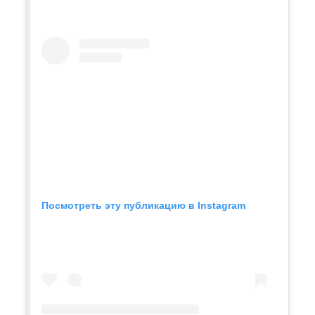
Посмотреть эту публикацию в Instagram