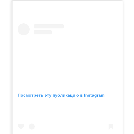
Посмотреть эту публикацию в Instagram