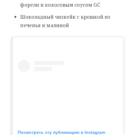
форели и кокосовым соусом GC
Шоколадный чизкейк с крошкой из
печенья и малиной
Посмотреть эту публикацию в Instagram