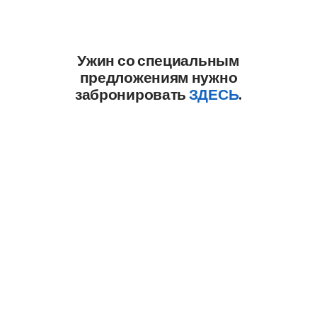
Ужин со специальным
предложениям нужно
забронировать
ЗДЕСЬ
.