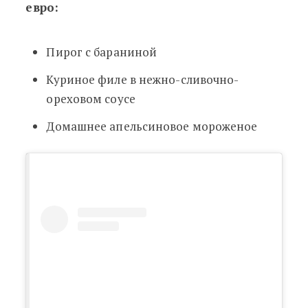
евро:
Пирог с бараниной
Куриное филе в нежно-сливочно-
ореховом соусе
Домашнее апельсиновое мороженое