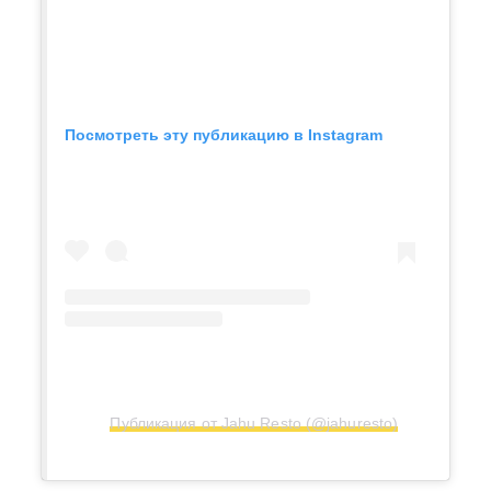
Посмотреть эту публикацию в Instagram
Публикация от Jahu Resto (@jahuresto)