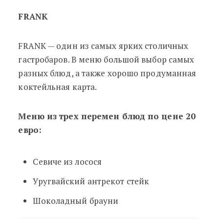
FRANK
FRANK
—
один из самых ярких столичных
гастробаров. В меню большой выбор самых
разных блюд, а также хорошо продуманная
коктейльная карта.
Меню из трех перемен блюд по цене 20
евро:
Севиче из лосося
Уругвайский антрекот стейк
Шоколадный брауни