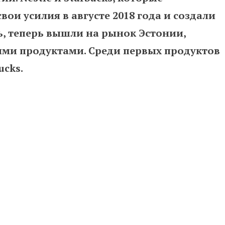
и усилия в августе 2018 года и создали
, теперь вышли на рынок Эстонии,
ыми продуктами. Среди первых продуктов
cks.