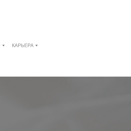
И
КАРЬЕРА