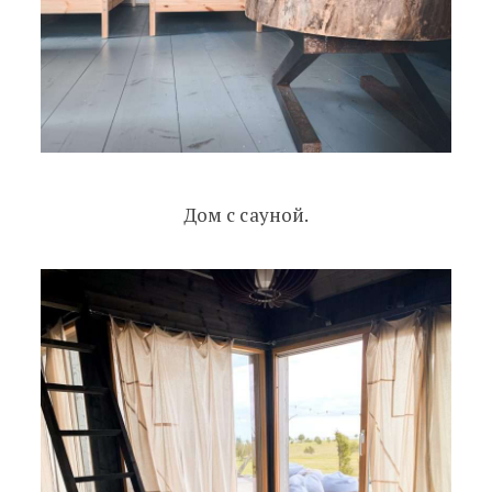
Дом с сауной.