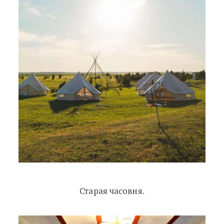
Старая часовня.