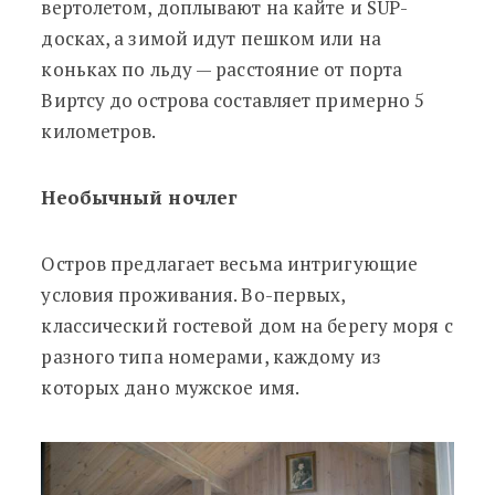
вертолетом, доплывают на кайте и SUP-
досках, а зимой идут пешком или на
коньках по льду
—
расстояние от порта
Виртсу до острова составляет примерно 5
километров.
Необычный ночлег
Остров предлагает весьма интригующие
условия проживания. Во-первых,
классический гостевой дом на берегу моря с
разного типа номерами, каждому из
которых дано мужское имя.