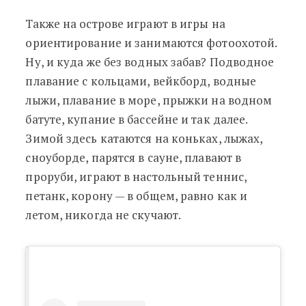
Также на острове играют в игры на
ориентирование и занимаются фотоохотой.
Ну, и куда же без водных забав? Подводное
плавание с кольцами, вейкборд, водные
лыжи, плавание в море, прыжки на водном
батуте, купание в бассейне и так далее.
Зимой здесь катаются на коньках, лыжах,
сноуборде, парятся в сауне, плавают в
проруби, играют в настольный теннис,
петанк, корону
—
в общем, равно как и
летом, никогда не скучают.