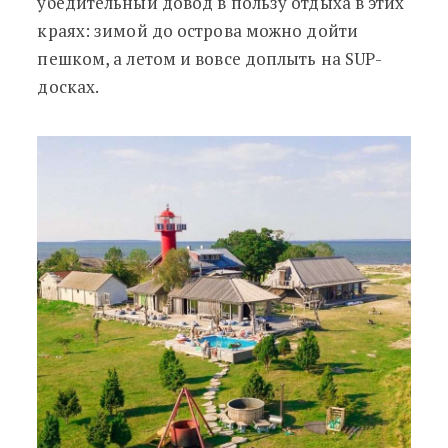
убедительный довод в пользу отдыха в этих
краях: зимой до острова можно дойти
пешком, а летом и вовсе доплыть на SUP-
досках.