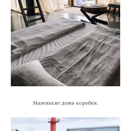
Маленькие дома-коробки.