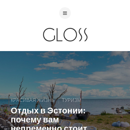
КРАСИВАЯ ЖИЗНЬ
ТУРИЗМ
Отдых в Эстонии:
почему вам
непременно стоит