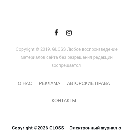
Copyright © 2019, GLOSS Любое воспроизведение
материалов сайта без разрешения редакции
воспрещается.
О НАС
РЕКЛАМА
АВТОРСКИЕ ПРАВА
КОНТАКТЫ
Copyright ©2026 GLOSS – Электронный журнал о