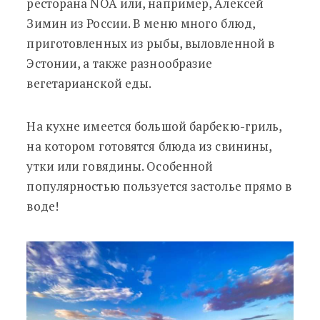
ресторана NOA или, например, Алексей
Зимин из России. В меню много блюд,
приготовленных из рыбы, выловленной в
Эстонии, а также разнообразие
вегетарианской еды.
На кухне имеется большой барбекю-гриль,
на котором готовятся блюда из свинины,
утки или говядины. Особенной
популярностью пользуется застолье прямо в
воде!