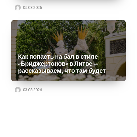
05.08.2026
Как попасть на бал в стиле
«Бриджертонов» в Литве —
рассказываем, что там будет
03.08.2026