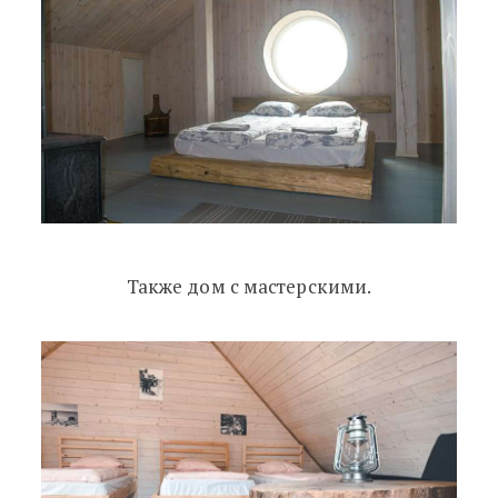
Также дом с мастерскими.