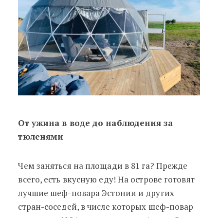
От ужина в воде до наблюдения за
тюленями
Чем заняться на площади в 81 га? Прежде
всего, есть вкусную еду! На острове готовят
лучшие шеф-повара Эстонии и других
стран-соседей, в числе которых шеф-повар