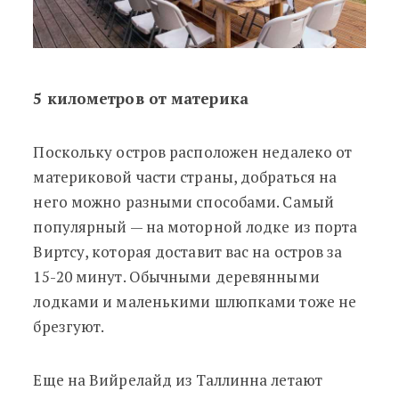
5 километров от материка
Поскольку остров расположен недалеко от
материковой части страны, добраться на
него можно разными способами. Самый
популярный
—
на моторной лодке из порта
Виртсу, которая доставит вас на остров за
15-20 минут. Обычными деревянными
лодками и маленькими шлюпками тоже не
брезгуют.
Еще на Вийрелайд из Таллинна летают