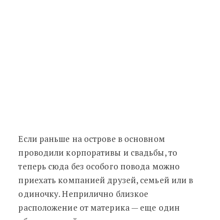
Если раньше на острове в основном
проводили корпоративы и свадьбы, то
теперь сюда без особого повода можно
приехать компанией друзей, семьей или в
одиночку. Неприлично близкое
расположение от материка
—
еще один