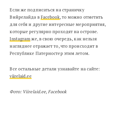
Если же подписаться на страничку
Вийрелайда в
Facebook
, то можно отметить
для себя и другие интересные мероприятия,
которые регулярно проходят на острове.
Instagram
же, в свою очередь, как нельзя
нагляднее отражает то, что происходит в
Республике Патерностер этим летом.
Все остальные детали узнавайте на сайте:
viirelaid.ee
Фото: Viirelaid.ee, Facebook