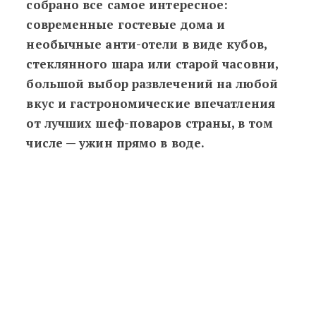
собрано все самое интересное:
современные гостевые дома и
необычные анти-отели в виде кубов,
стеклянного шара или старой часовни,
большой выбор развлечений на любой
вкус и гастрономические впечатления
от лучших шеф-поваров страны, в том
числе
—
ужин прямо в воде.