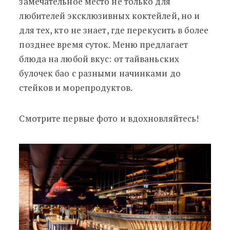
замечательное место не только для
любителей эксклюзивных коктейлей, но и
для тех, кто не знает, где перекусить в более
позднее время суток. Меню предлагает
блюда на любой вкус: от тайваньских
булочек бао с разными начинками до
стейков и морепродуктов.
Смотрите первые фото и вдохновляйтесь!