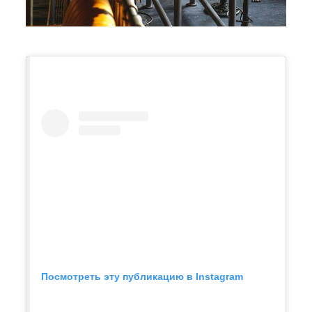
Посмотреть эту публикацию в Instagram