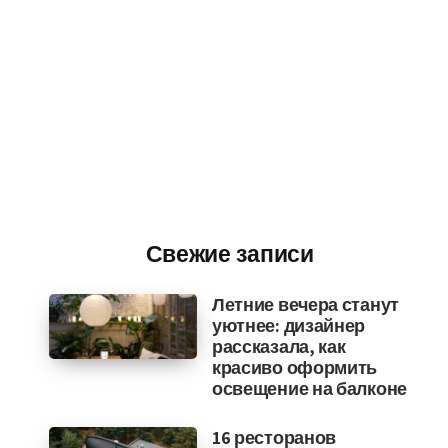
Свежие записи
Летние вечера станут
уютнее: дизайнер
рассказала, как
красиво оформить
освещение на балконе
16 ресторанов