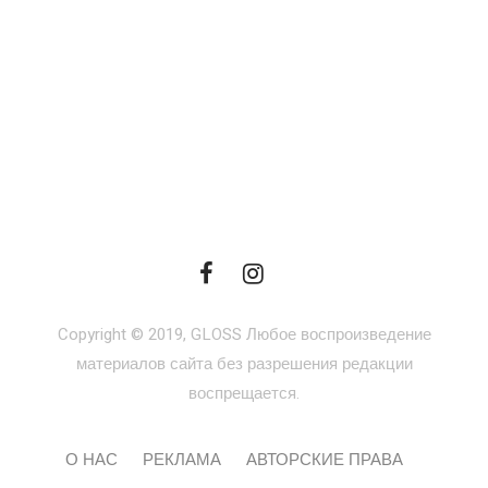
Copyright © 2019, GLOSS Любое воспроизведение
материалов сайта без разрешения редакции
воспрещается.
О НАС
РЕКЛАМА
АВТОРСКИЕ ПРАВА