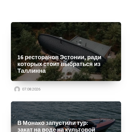
16 ресторанов Эстонии, ради
которых стоит выбраться из
Таллинна
07.08.2026
В Монако запустили тур:
закат на воде на культовой