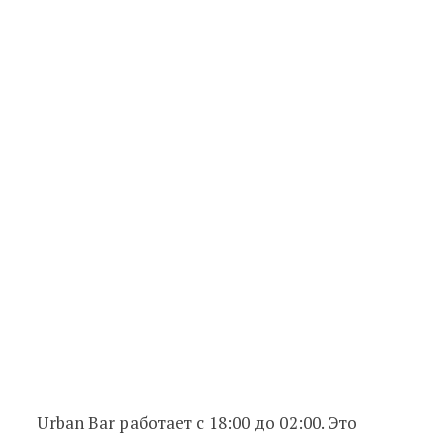
Urban Bar работает с 18:00 до 02:00. Это