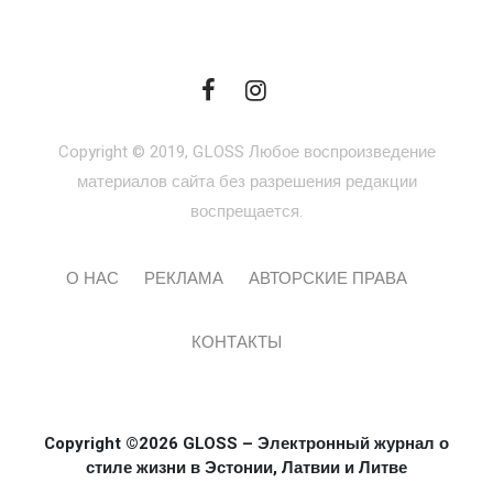
Copyright © 2019, GLOSS Любое воспроизведение
материалов сайта без разрешения редакции
воспрещается.
О НАС
РЕКЛАМА
АВТОРСКИЕ ПРАВА
КОНТАКТЫ
Copyright ©2026 GLOSS – Электронный журнал о
стиле жизни в Эстонии, Латвии и Литве