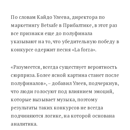
По словам Кайдо Улеева, директора по
маркетингу Betsafe в Прибалтике, в этот раз
все признаки еще до полуфинала
указывают на то, что убедительную победу в
конкурсе одержит песня «La forza».
«Разумеется, всегда существует вероятность
сюрприза. Более ясной картина станет после
полуфиналов», – добавил Улеев, подчеркнув,
что люди голосуют под влиянием эмоций,
которые вызывает музыка, поэтому
результаты таких конкурсов не всегда
подчиняются логике, на которой основана
аналитика.