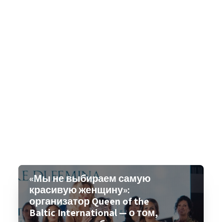
«Мы не выбираем самую
красивую женщину»:
организатор Queen of the
Baltic International — о том,