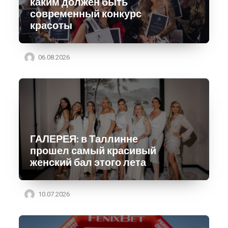
каким должен быть
современный конкурс
красоты
06.08.2026
ГАЛЕРЕЯ: в Таллинне
прошел самый красивый
женский бал этого лета
10.07.2026