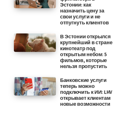
Эстонии: как
назначить цену за
свои услуги и не
отпугнуть клиентов
В Эстонии открылся
крупнейший в стране
кинотеатр под
открытым небом: 5
фильмов, которые
нельзя пропустить
Банковские услуги
теперь можно
подключить к ИИ: LHV
открывает клиентам
новые возможности