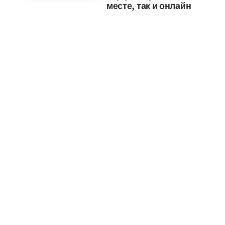
месте, так и онлайн