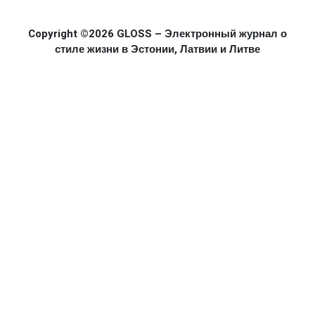
Copyright ©2026 GLOSS – Электронный журнал о
стиле жизни в Эстонии, Латвии и Литве