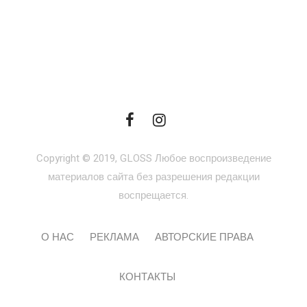
Copyright © 2019, GLOSS Любое воспроизведение
материалов сайта без разрешения редакции
воспрещается.
О НАС
РЕКЛАМА
АВТОРСКИЕ ПРАВА
КОНТАКТЫ