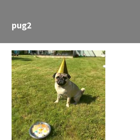
pug2
pug2