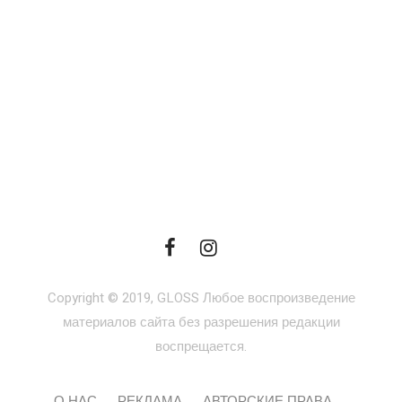
Copyright © 2019, GLOSS Любое воспроизведение
материалов сайта без разрешения редакции
воспрещается.
О НАС
РЕКЛАМА
АВТОРСКИЕ ПРАВА