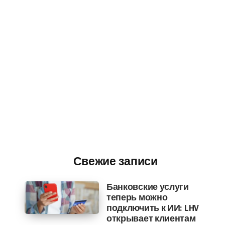
Свежие записи
Банковские услуги
теперь можно
подключить к ИИ: LHV
открывает клиентам