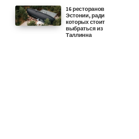
16 ресторанов
Эстонии, ради
которых стоит
выбраться из
Таллинна