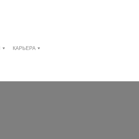
И
КАРЬЕРА