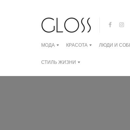
МОДА
КРАСОТА
ЛЮДИ И СО
СТИЛЬ ЖИЗНИ